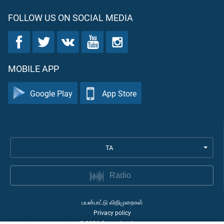
FOLLOW US ON SOCIAL MEDIA
MOBILE APP
Google Play
App Store
TA
Radio
பயன்பாட்டு விதிமுறைகள்
Privacy policy
©
2026
Quran Academy