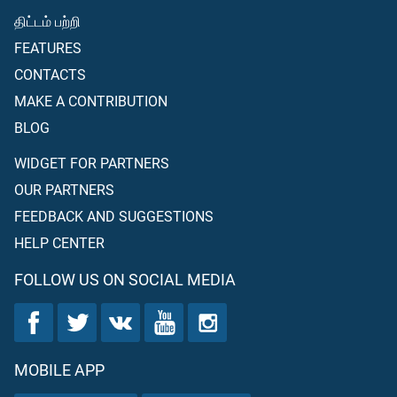
திட்டம் பற்றி
FEATURES
CONTACTS
MAKE A CONTRIBUTION
BLOG
WIDGET FOR PARTNERS
OUR PARTNERS
FEEDBACK AND SUGGESTIONS
HELP CENTER
FOLLOW US ON SOCIAL MEDIA
MOBILE APP