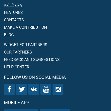
திட்டம் பற்றி
FEATURES
CONTACTS
MAKE A CONTRIBUTION
BLOG
WIDGET FOR PARTNERS
OUR PARTNERS
FEEDBACK AND SUGGESTIONS
HELP CENTER
FOLLOW US ON SOCIAL MEDIA
MOBILE APP