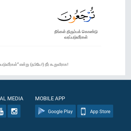
நீங்கள் திரும்பக் கொண்டு
வரப்படுவீர்கள்
ுவீர்கள்” என்று (நபியே!) நீர் கூறுவீராக!
AL MEDIA
MOBILE APP
Google Play
App Store