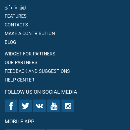
திட்டம் பற்றி
FEATURES
CONTACTS
MAKE A CONTRIBUTION
BLOG
WIDGET FOR PARTNERS
OUR PARTNERS
FEEDBACK AND SUGGESTIONS
HELP CENTER
FOLLOW US ON SOCIAL MEDIA
MOBILE APP