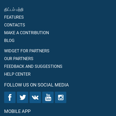
திட்டம் பற்றி
FEATURES
CONTACTS
MAKE A CONTRIBUTION
BLOG
WIDGET FOR PARTNERS
OUR PARTNERS
FEEDBACK AND SUGGESTIONS
HELP CENTER
FOLLOW US ON SOCIAL MEDIA
MOBILE APP