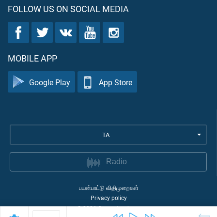
FOLLOW US ON SOCIAL MEDIA
MOBILE APP
Google Play
App Store
TA
Radio
பயன்பாட்டு விதிமுறைகள்
Privacy policy
©
2026
Quran Academy