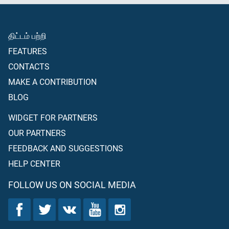
திட்டம் பற்றி
FEATURES
CONTACTS
MAKE A CONTRIBUTION
BLOG
WIDGET FOR PARTNERS
OUR PARTNERS
FEEDBACK AND SUGGESTIONS
HELP CENTER
FOLLOW US ON SOCIAL MEDIA