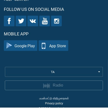
FOLLOW US ON SOCIAL MEDIA
MOBILE APP
Google Play
App Store
TA
Radio
பயன்பாட்டு விதிமுறைகள்
Privacy policy