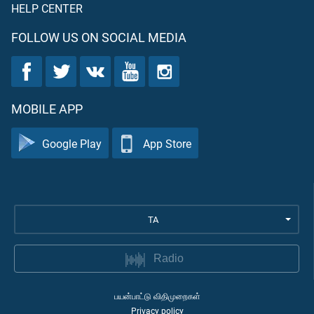
HELP CENTER
FOLLOW US ON SOCIAL MEDIA
MOBILE APP
Google Play
App Store
TA
Radio
பயன்பாட்டு விதிமுறைகள்
Privacy policy