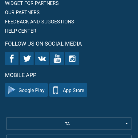
WIDGET FOR PARTNERS
OUR PARTNERS
FEEDBACK AND SUGGESTIONS
HELP CENTER
FOLLOW US ON SOCIAL MEDIA
MOBILE APP
Google Play
App Store
TA