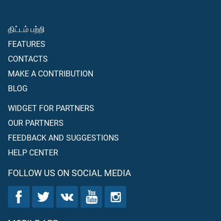
திட்டம் பற்றி
FEATURES
CONTACTS
MAKE A CONTRIBUTION
BLOG
WIDGET FOR PARTNERS
OUR PARTNERS
FEEDBACK AND SUGGESTIONS
HELP CENTER
FOLLOW US ON SOCIAL MEDIA