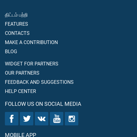
திட்டம் பற்றி
FEATURES
CONTACTS
MAKE A CONTRIBUTION
BLOG
WIDGET FOR PARTNERS
OUR PARTNERS
FEEDBACK AND SUGGESTIONS
HELP CENTER
FOLLOW US ON SOCIAL MEDIA
MOBILE APP