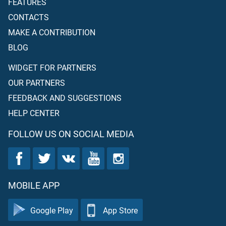
FEATURES
CONTACTS
MAKE A CONTRIBUTION
BLOG
WIDGET FOR PARTNERS
OUR PARTNERS
FEEDBACK AND SUGGESTIONS
HELP CENTER
FOLLOW US ON SOCIAL MEDIA
MOBILE APP
Google Play
App Store