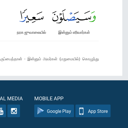
நரக ஜுவாலையில்
இன்னும் எரிவார்கள்
ுப்பைத்தான் - இன்னும் அவர்கள் (மறுமையில்) கொழுந்து
AL MEDIA
MOBILE APP
Google Play
App Store