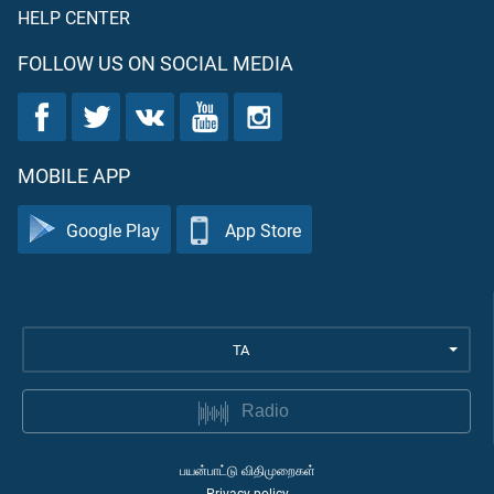
HELP CENTER
FOLLOW US ON SOCIAL MEDIA
MOBILE APP
Google Play
App Store
TA
Radio
பயன்பாட்டு விதிமுறைகள்
Privacy policy