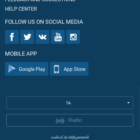
HELP CENTER
FOLLOW US ON SOCIAL MEDIA
MOBILE APP
Google Play
App Store
TA
Radio
பயன்பாட்டு விதிமுறைகள்