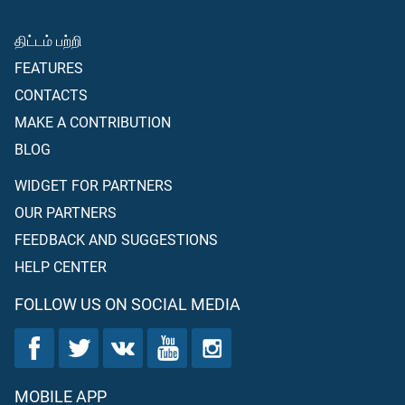
திட்டம் பற்றி
FEATURES
CONTACTS
MAKE A CONTRIBUTION
BLOG
WIDGET FOR PARTNERS
OUR PARTNERS
FEEDBACK AND SUGGESTIONS
HELP CENTER
FOLLOW US ON SOCIAL MEDIA
MOBILE APP