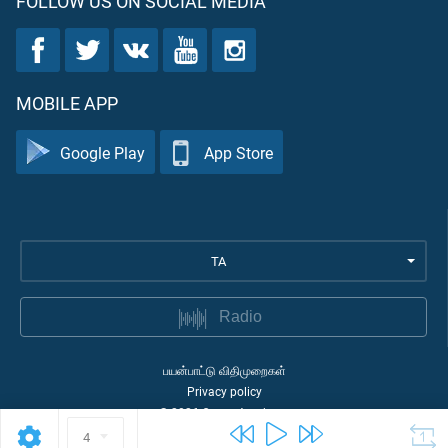
FOLLOW US ON SOCIAL MEDIA
MOBILE APP
Google Play
App Store
TA
Radio
பயன்பாட்டு விதிமுறைகள்
Privacy policy
©
2026
Quran Academy
4