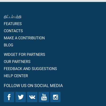
திட்டம் பற்றி
FEATURES
CONTACTS
MAKE A CONTRIBUTION
BLOG
WIDGET FOR PARTNERS
OUR PARTNERS
FEEDBACK AND SUGGESTIONS
HELP CENTER
FOLLOW US ON SOCIAL MEDIA