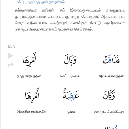
டாக்டர். முஹம்மது ஜான் தமிழாக்கம்
எத்தனையோ ஊர்கள் தம் இறைவனுடையவும் அவனுடைய
தூதர்களுடையவும் கட்டளைக்கு மாறு செய்தனர்; ஆதலால், நாம்
வெகு கடுமையாக அவற்றைக் கணக்குக் கேட்டு, அவர்களைக்
கொடிய வேதனையாகவும் வேதனை செய்தோம்.
65
:
9
தமது காரியத்தின்
கெட்ட முடிவை
அவை சுவைத்தன
அவற்றின் காரியத்தின்
முடிவு
இன்னும் ஆகிவிட்டது