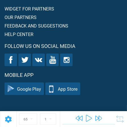
WIDGET FOR PARTNERS
OUR PARTNERS
FEEDBACK AND SUGGESTIONS
HELP CENTER
FOLLOW US ON SOCIAL MEDIA
MOBILE APP
Google Play
App Store
65
1
TA