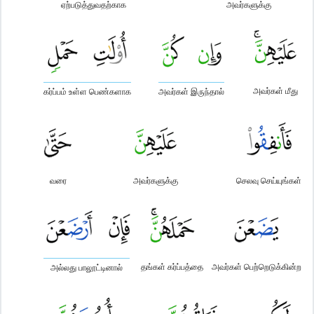
ஏற்படுத்துவதற்காக
அவர்களுக்கு
அவர்கள் மீது
கர்ப்பம் உள்ள பெண்களாக
அவர்கள் இருந்தால்
வரை
அவர்களுக்கு
செலவு செய்யுங்கள்
தங்கள் கர்ப்பத்தை
அவர்கள் பெற்றெடுக்கின்ற
அல்லது பாலூட்டினால்