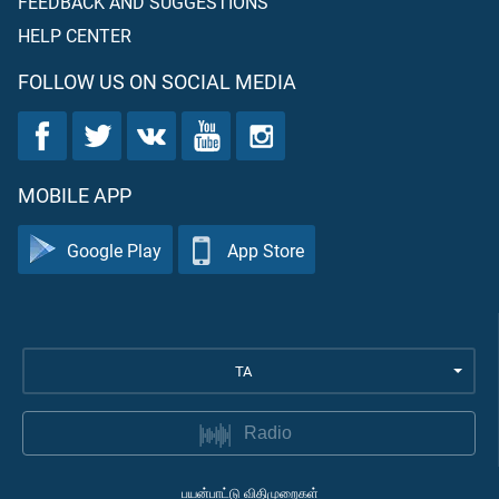
FEEDBACK AND SUGGESTIONS
HELP CENTER
FOLLOW US ON SOCIAL MEDIA
MOBILE APP
Google Play
App Store
TA
Radio
பயன்பாட்டு விதிமுறைகள்