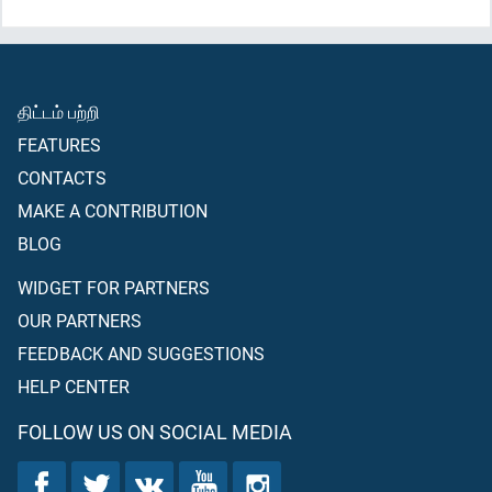
திட்டம் பற்றி
FEATURES
CONTACTS
MAKE A CONTRIBUTION
BLOG
WIDGET FOR PARTNERS
OUR PARTNERS
FEEDBACK AND SUGGESTIONS
HELP CENTER
FOLLOW US ON SOCIAL MEDIA