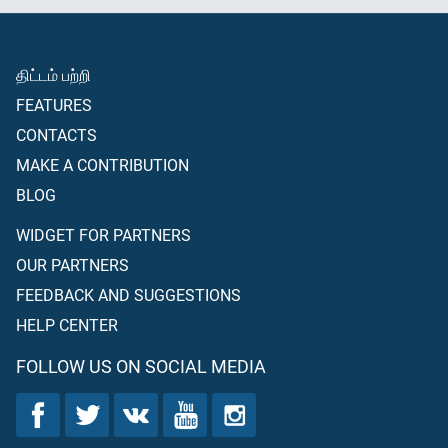
திட்டம் பற்றி
FEATURES
CONTACTS
MAKE A CONTRIBUTION
BLOG
WIDGET FOR PARTNERS
OUR PARTNERS
FEEDBACK AND SUGGESTIONS
HELP CENTER
FOLLOW US ON SOCIAL MEDIA