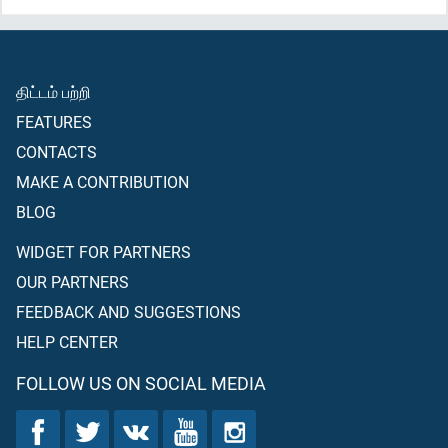
திட்டம் பற்றி
FEATURES
CONTACTS
MAKE A CONTRIBUTION
BLOG
WIDGET FOR PARTNERS
OUR PARTNERS
FEEDBACK AND SUGGESTIONS
HELP CENTER
FOLLOW US ON SOCIAL MEDIA