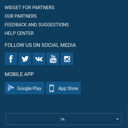
WIDGET FOR PARTNERS
OUR PARTNERS
FEEDBACK AND SUGGESTIONS
HELP CENTER
FOLLOW US ON SOCIAL MEDIA
MOBILE APP
Google Play
App Store
TA