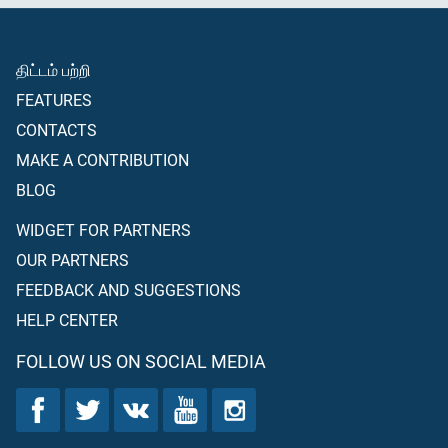
திட்டம் பற்றி
FEATURES
CONTACTS
MAKE A CONTRIBUTION
BLOG
WIDGET FOR PARTNERS
OUR PARTNERS
FEEDBACK AND SUGGESTIONS
HELP CENTER
FOLLOW US ON SOCIAL MEDIA