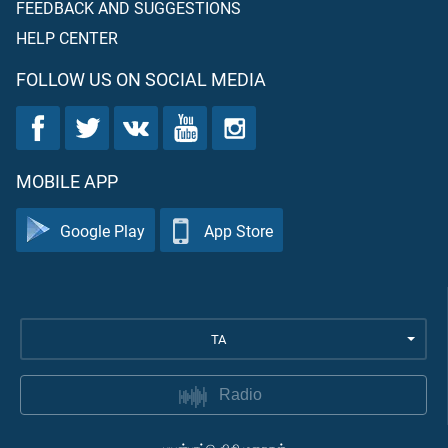
FEEDBACK AND SUGGESTIONS
HELP CENTER
FOLLOW US ON SOCIAL MEDIA
MOBILE APP
Google Play
App Store
TA
Radio