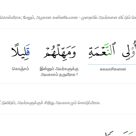
் கொள்வீராக; மேலும், அழகான கண்ணியமான - முறையில் அவர்களை விட்டும் வெற
கொஞ்சம்
இன்னும் அவர்களுக்கு
சுகவாசிகளான
அவகாசம் தருவீராக !
்டுவிடும்; அவர்களுக்குச் சிறிது அவகாசமும் கொடுப்பீராக.