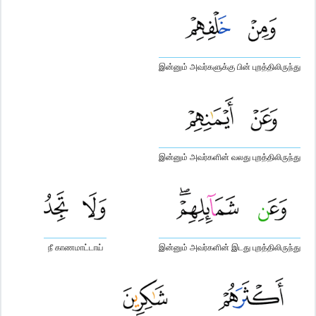
இன்னும் அவர்களுக்கு பின் புறத்திலிருந்து
இன்னும் அவர்களின் வலது புறத்திலிருந்து
நீ காணமாட்டாய்
இன்னும் அவர்களின் இடது புறத்திலிருந்து