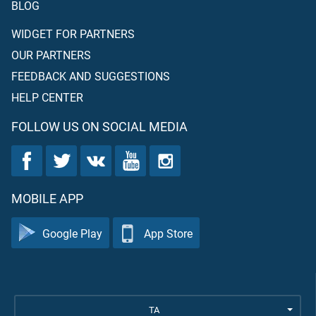
BLOG
WIDGET FOR PARTNERS
OUR PARTNERS
FEEDBACK AND SUGGESTIONS
HELP CENTER
FOLLOW US ON SOCIAL MEDIA
MOBILE APP
Google Play
App Store
TA