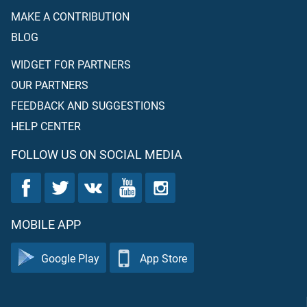
MAKE A CONTRIBUTION
BLOG
WIDGET FOR PARTNERS
OUR PARTNERS
FEEDBACK AND SUGGESTIONS
HELP CENTER
FOLLOW US ON SOCIAL MEDIA
MOBILE APP
Google Play
App Store