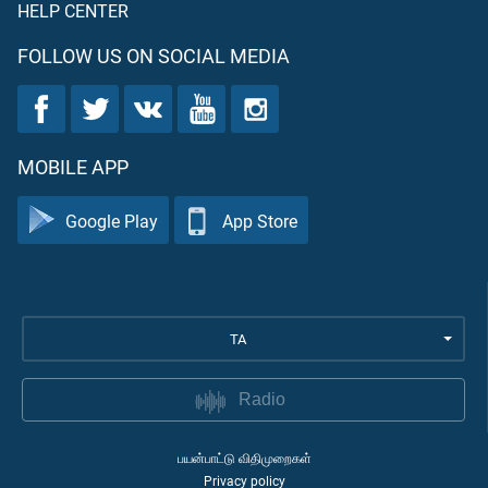
HELP CENTER
FOLLOW US ON SOCIAL MEDIA
MOBILE APP
Google Play
App Store
TA
Radio
பயன்பாட்டு விதிமுறைகள்
Privacy policy