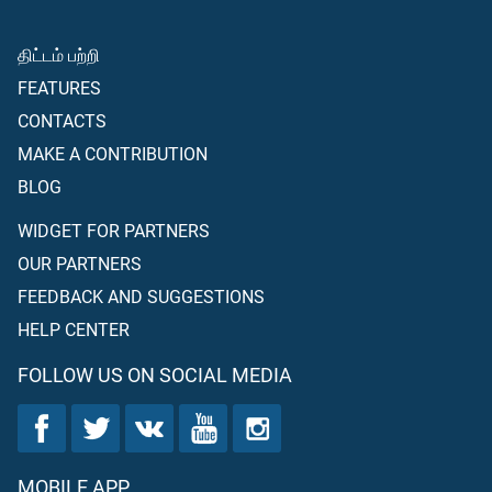
திட்டம் பற்றி
FEATURES
CONTACTS
MAKE A CONTRIBUTION
BLOG
WIDGET FOR PARTNERS
OUR PARTNERS
FEEDBACK AND SUGGESTIONS
HELP CENTER
FOLLOW US ON SOCIAL MEDIA
MOBILE APP