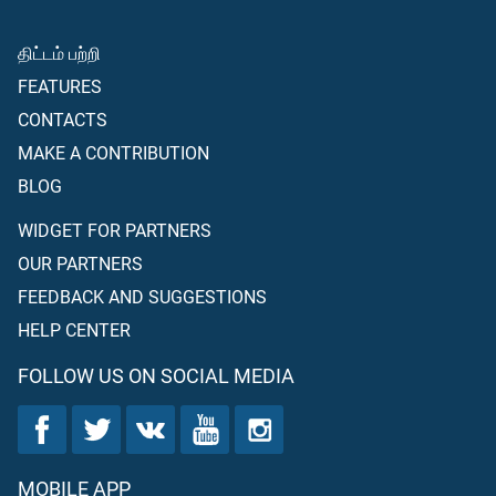
திட்டம் பற்றி
FEATURES
CONTACTS
MAKE A CONTRIBUTION
BLOG
WIDGET FOR PARTNERS
OUR PARTNERS
FEEDBACK AND SUGGESTIONS
HELP CENTER
FOLLOW US ON SOCIAL MEDIA
MOBILE APP