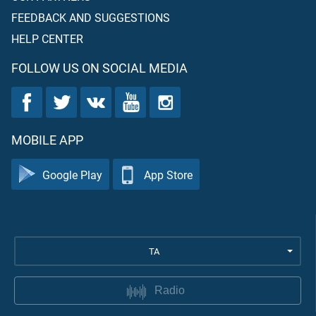
FEEDBACK AND SUGGESTIONS
HELP CENTER
FOLLOW US ON SOCIAL MEDIA
MOBILE APP
Google Play
App Store
TA
Radio