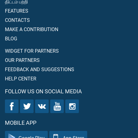
திட்டம் பற்றி
FEATURES
CONTACTS
MAKE A CONTRIBUTION
BLOG
WIDGET FOR PARTNERS
OUR PARTNERS
FEEDBACK AND SUGGESTIONS
HELP CENTER
FOLLOW US ON SOCIAL MEDIA
MOBILE APP
Google Play
App Store