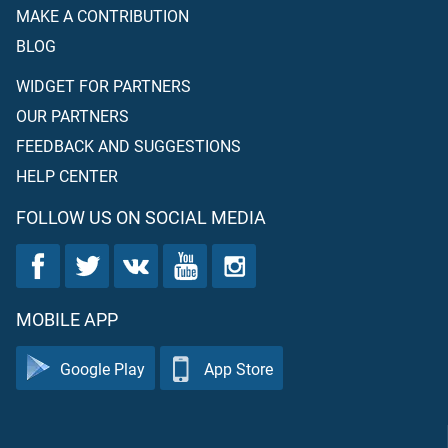
MAKE A CONTRIBUTION
BLOG
WIDGET FOR PARTNERS
OUR PARTNERS
FEEDBACK AND SUGGESTIONS
HELP CENTER
FOLLOW US ON SOCIAL MEDIA
MOBILE APP
Google Play
App Store