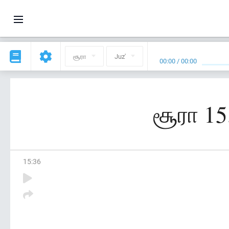
சூரா
Juz'
00:00
/
00:00
சூரா 15
15
:
36