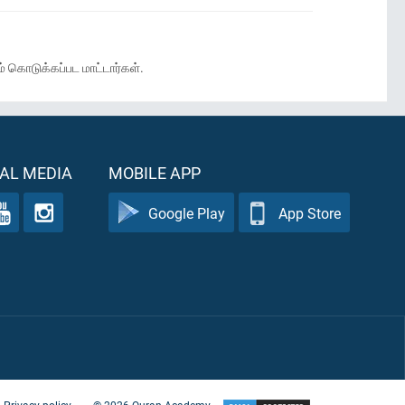
 கொடுக்கப்பட மாட்டார்கள்.
AL MEDIA
MOBILE APP
Google Play
App Store
Privacy policy
©
2026
Quran Academy