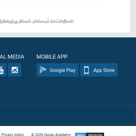
ந்து நீங்கள் புசிக்கவும் செய்கிறீர்கள்.
AL MEDIA
MOBILE APP
Google Play
App Store
Privacy policy
©
2026
Quran Academy