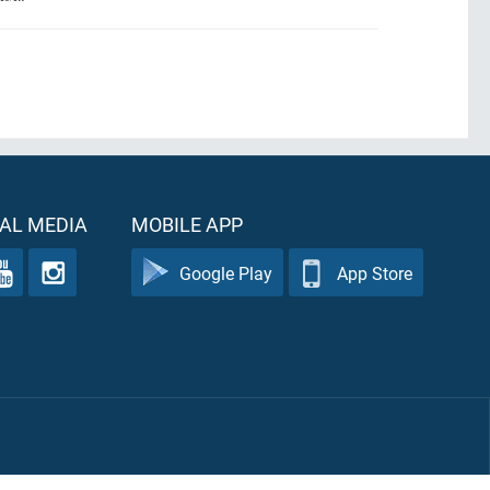
AL MEDIA
MOBILE APP
Google Play
App Store