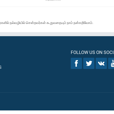
களில் நல்வழியில் சென்றவர்கள் கூறுவதையும் நாம் நன்கறிவோம்.
FOLLOW US ON SOCI
S