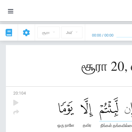
சூரா
Juz'
00:00
/
00:00
சூரா 20
20
:
104
ஒரு நாளே
தவிர
நீங்கள் தங்கவில்