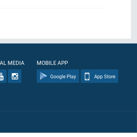
AL MEDIA
MOBILE APP
Google Play
App Store