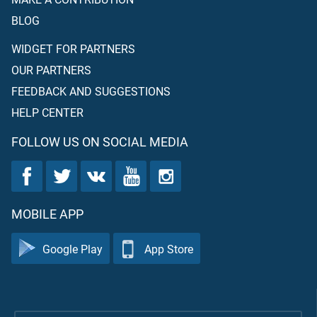
BLOG
WIDGET FOR PARTNERS
OUR PARTNERS
FEEDBACK AND SUGGESTIONS
HELP CENTER
FOLLOW US ON SOCIAL MEDIA
MOBILE APP
Google Play
App Store