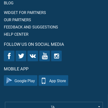
BLOG
WIDGET FOR PARTNERS
OUR PARTNERS
FEEDBACK AND SUGGESTIONS
HELP CENTER
FOLLOW US ON SOCIAL MEDIA
MOBILE APP
Google Play
App Store
TA