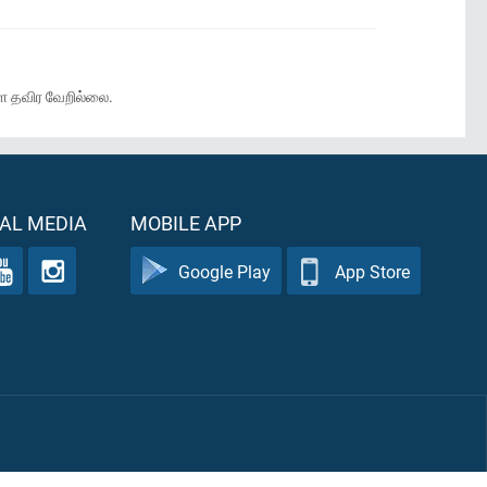
ே தவிர வேறில்லை.
AL MEDIA
MOBILE APP
Google Play
App Store