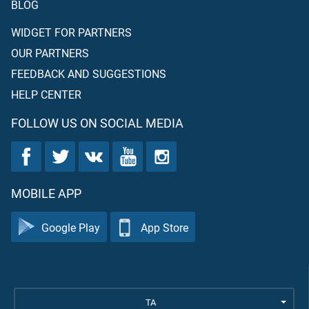
BLOG
WIDGET FOR PARTNERS
OUR PARTNERS
FEEDBACK AND SUGGESTIONS
HELP CENTER
FOLLOW US ON SOCIAL MEDIA
MOBILE APP
Google Play
App Store
TA