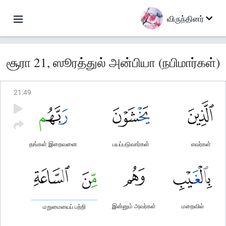
விருந்தினர்
சூரா 21, ஸூரத்துல் அன்பியா (நபிமார்கள்)
21
:
49
தங்கள் இறைவனை
பயப்படுவார்கள்
எவர்கள்
இன்னும் அவர்கள்
மறைவில்
மறுமையைப் பற்றி