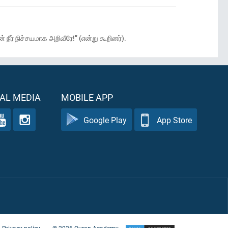
ர் நிச்சயமாக அறிவீரே!” (என்று கூறினர்).
AL MEDIA
MOBILE APP
Google Play
App Store
Privacy policy
©
2026
Quran Academy