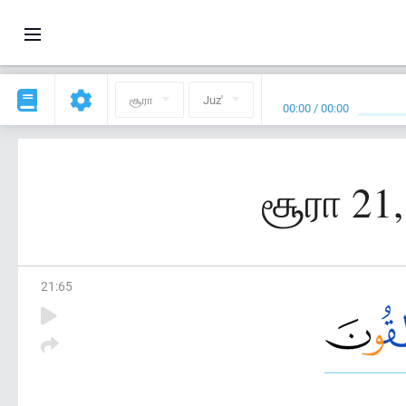
சூரா
Juz'
00:00
/
00:00
சூரா 21,
21
:
65