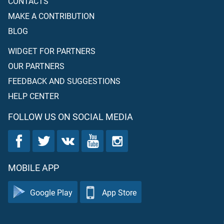
CONTACTS
MAKE A CONTRIBUTION
BLOG
WIDGET FOR PARTNERS
OUR PARTNERS
FEEDBACK AND SUGGESTIONS
HELP CENTER
FOLLOW US ON SOCIAL MEDIA
MOBILE APP
Google Play
App Store