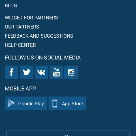
BLOG
WIDGET FOR PARTNERS
OUR PARTNERS
FEEDBACK AND SUGGESTIONS
HELP CENTER
FOLLOW US ON SOCIAL MEDIA
MOBILE APP
Google Play
App Store