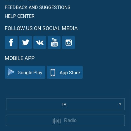
FEEDBACK AND SUGGESTIONS
HELP CENTER
FOLLOW US ON SOCIAL MEDIA
MOBILE APP
Google Play
App Store
TA
Radio